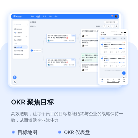
OKR 聚焦目标
高效透明，让每个员工的目标都能始终与企业的战略保持一
致，从而激活企业战斗力
目标地图
OKR 仪表盘