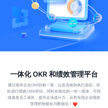
一体化 OKR 和绩效管理平台
通过保持企业OKR目标一致，以及高效的执行追踪，轻
松进行绩效/360评估，同时在线化的一对一面谈，可持
续激发员工成长，提升企业战斗力，从而实现企业绩效
管理的智能化与数据化！