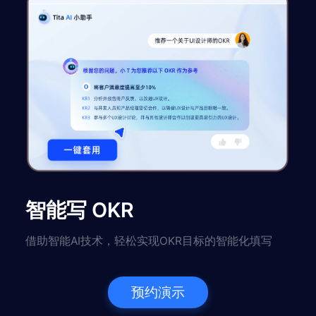
智能写 OKR
借助智能AI技术，轻松实现OKR目标的智能化填写
预约演示