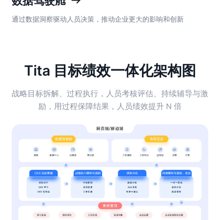
数据驾驶舱
通过数据洞察驱动人员决策，推动企业更大的影响和创新
Tita 目标绩效一体化架构图
战略目标拆解、过程执行，人员考核评估、持续辅导与激
励，用过程保障结果，人员绩效提升 N 倍