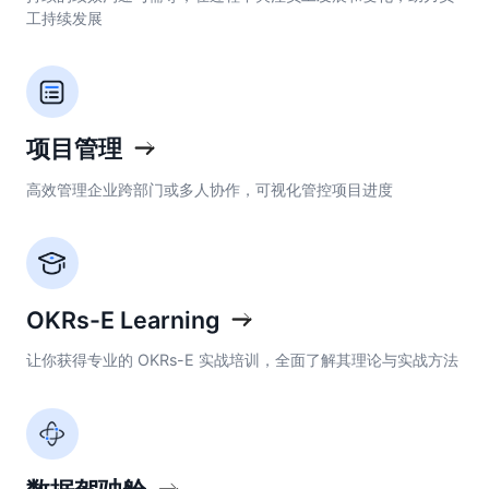
工持续发展
项目管理
高效管理企业跨部门或多人协作，可视化管控项目进度
OKRs-E Learning
让你获得专业的 OKRs-E 实战培训，全面了解其理论与实战方法