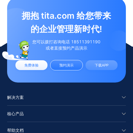
拥抱 tita.com 给您带来

的企业管理新时代!
您可以拨打咨询电话 18511391190
或者直接预约产品演示
免费体验
预约演示
下载APP
解决方案
核心产品
帮助文档