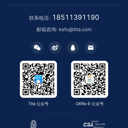
18511391190
联系电话:
邮箱咨询: kefu@tita.com
Tita 公众号
OKRs-E 公众号