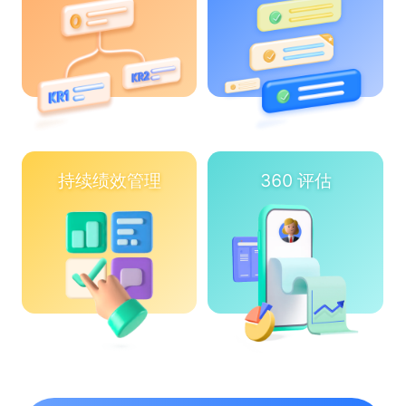
持续绩效管理
360 评估