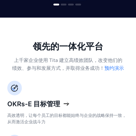
领先的一体化平台
上千家企业使用 Tita 建立高绩效团队，改变他们的
绩效、参与和发展方式，并取得业务成功！
预约演示
OKRs-E 目标管理
高效透明，让每个员工的目标都能始终与企业的战略保持一致，
从而激活企业战斗力