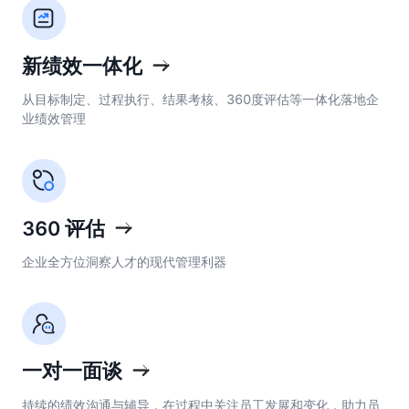
新绩效一体化
从目标制定、过程执行、结果考核、360度评估等一体化落地企
业绩效管理
360 评估
企业全方位洞察人才的现代管理利器
一对一面谈
持续的绩效沟通与辅导，在过程中关注员工发展和变化，助力员