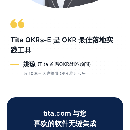
Tita OKRs-E 是 OKR 最佳落地实
践工具
姚琼
(Tita 首席OKR战略顾问)
为 1000+ 客户提供 OKR 培训服务
tita.com 与您

喜欢的软件无缝集成