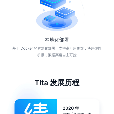
本地化部署
基于 Docker 的容器化部署，支持高可用集群，快速弹性
扩展，数据高度自主可控
Tita 发展历程
2020 年