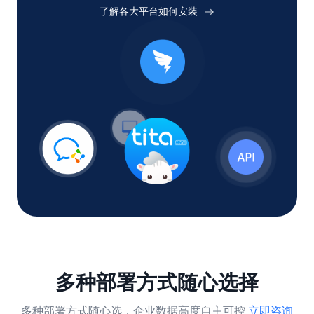
了解各大平台如何安装
多种部署方式随心选择
多种部署方式随心选，企业数据高度自主可控
立即咨询