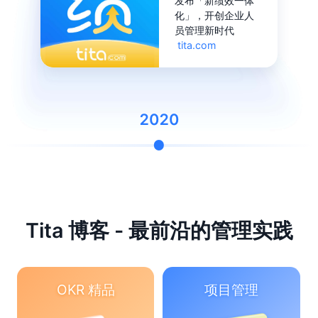
发布「新绩效一体
化」，开创企业人
员管理新时代
tita.com
2020
Tita 博客 - 最前沿的管理实践
OKR 精品
项目管理