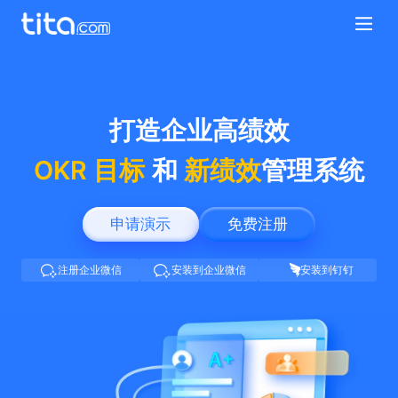
打造企业高绩效
OKR 目标
和
新绩效
管理系统
申请演示
免费注册
注册企业微信
安装到企业微信
安装到钉钉