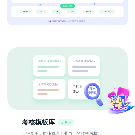
考核模板库
600+
一键复用，敏捷管理企业自己的绩效考核