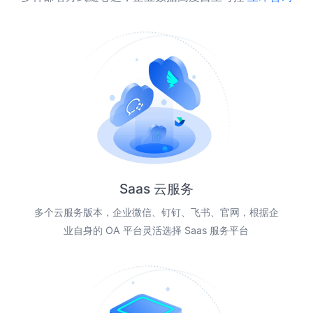
Saas 云服务
多个云服务版本，企业微信、钉钉、飞书、官网，根据企
业自身的 OA 平台灵活选择 Saas 服务平台